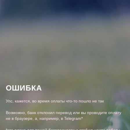
ОШИБКА
Упс, кажется, во время оплаты что-то пошло не так
Возможно, банк отклонил перевод или вы проводите оплату
не в браузере, а, например, в Telegram*